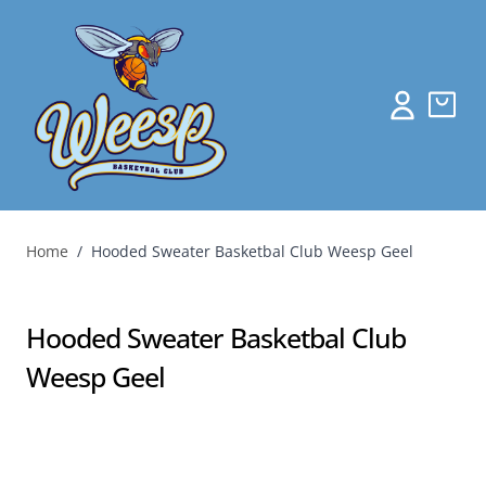
Home
/
Hooded Sweater Basketbal Club Weesp Geel
Hooded Sweater Basketbal Club
Weesp Geel