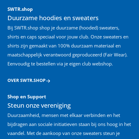
SWTR.shop
Duurzame hoodies en sweaters
Bij SWTR.shop shop je duurzame (hooded) sweaters,
shirts en caps speciaal voor jouw club. Onze sweaters en
shirts zijn gemaakt van 100% duurzaam materiaal en
maatschappelijk verantwoord geproduceerd (Fair Wear).
Eenvoudig te bestellen via je eigen club webshop.
OVER SWTR.SHOP
Shop en Support
Steun onze vereniging
Duurzaamheid, mensen met elkaar verbinden en het
bijdragen aan sociale initiatieven staan bij ons hoog in het
vaandel. Met de aankoop van onze sweaters steun je